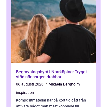
Begravningsbyrå i Norrköping: Tryggt
stöd när sorgen drabbar
06 augusti 2026
Mikaela Bergholm
inspiration
Kompositmaterial har på kort tid gått från
att vara något man mest kopplade till