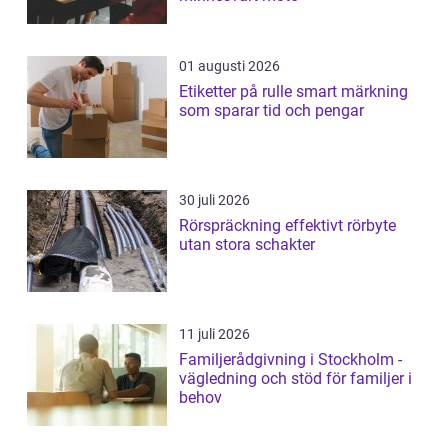
01 augusti 2026
Etiketter på rulle smart märkning
som sparar tid och pengar
30 juli 2026
Rörspräckning effektivt rörbyte
utan stora schakter
11 juli 2026
Familjerådgivning i Stockholm -
vägledning och stöd för familjer i
behov