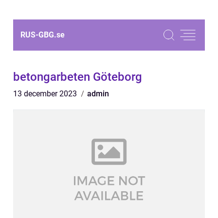
RUS-GBG.
se
betongarbeten Göteborg
13 december 2023
admin