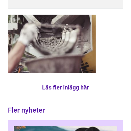
Läs fler inlägg här
Fler nyheter