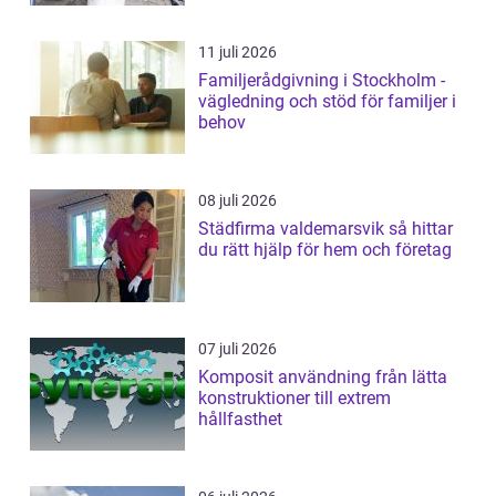
11 juli 2026
Familjerådgivning i Stockholm -
vägledning och stöd för familjer i
behov
08 juli 2026
Städfirma valdemarsvik så hittar
du rätt hjälp för hem och företag
07 juli 2026
Komposit användning från lätta
konstruktioner till extrem
hållfasthet