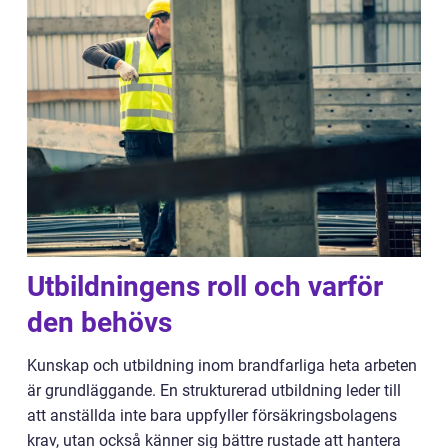
Utbildningens roll och varför
den behövs
Kunskap och utbildning inom brandfarliga heta arbeten
är grundläggande. En strukturerad utbildning leder till
att anställda inte bara uppfyller försäkringsbolagens
krav, utan också känner sig bättre rustade att hantera