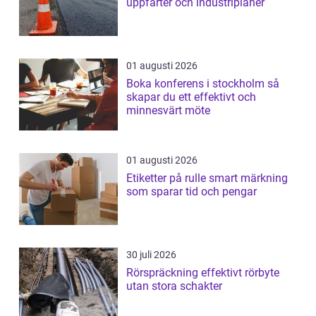
uppfarter och industriplaner
01 augusti 2026
Boka konferens i stockholm så
skapar du ett effektivt och
minnesvärt möte
01 augusti 2026
Etiketter på rulle smart märkning
som sparar tid och pengar
30 juli 2026
Rörspräckning effektivt rörbyte
utan stora schakter