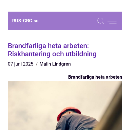
RUS-GBG.
se
Brandfarliga heta arbeten:
Riskhantering och utbildning
07 juni 2025
Malin Lindgren
Brandfarliga heta arbeten