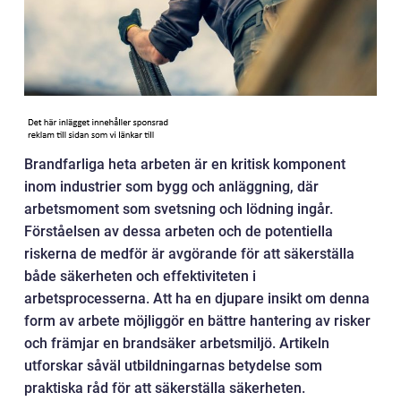
Brandfarliga heta arbeten är en kritisk komponent
inom industrier som bygg och anläggning, där
arbetsmoment som svetsning och lödning ingår.
Förståelsen av dessa arbeten och de potentiella
riskerna de medför är avgörande för att säkerställa
både säkerheten och effektiviteten i
arbetsprocesserna. Att ha en djupare insikt om denna
form av arbete möjliggör en bättre hantering av risker
och främjar en brandsäker arbetsmiljö. Artikeln
utforskar såväl utbildningarnas betydelse som
praktiska råd för att säkerställa säkerheten.