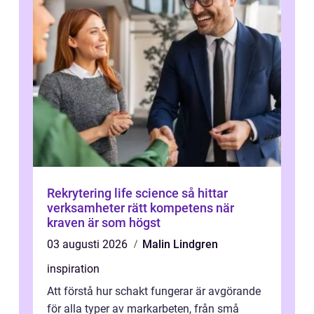
Rekrytering life science så hittar
verksamheter rätt kompetens när
kraven är som högst
03 augusti 2026
Malin Lindgren
inspiration
Att förstå hur schakt fungerar är avgörande
för alla typer av markarbeten, från små