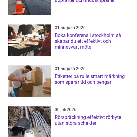
uppfarter och industriplaner
01 augusti 2026
Boka konferens i stockholm så
skapar du ett effektivt och
minnesvärt möte
01 augusti 2026
Etiketter på rulle smart märkning
som sparar tid och pengar
30 juli 2026
Rörspräckning effektivt rörbyte
utan stora schakter