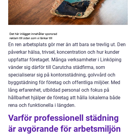
En ren arbetsplats gör mer än att bara se trevlig ut. Den
påverkar hälsa, trivsel, koncentration och hur kunder
uppfattar företaget. Många verksamheter i Linköping
vänder sig därför till Carutcha städfirma, som
specialiserar sig på kontorsstädning, golvvård och
byggstädning för företag och offentliga miljöer. Med
lång erfarenhet, utbildad personal och fokus på
hållbarhet hjälper de företag att hålla lokalerna både
rena och funktionella i längden.
Varför professionell städning
är avgörande för arbetsmiljön