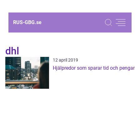
RUS-GBG.
se
dhl
12 april 2019
Hjälpredor som sparar tid och pengar