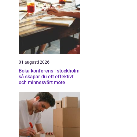
01 augusti 2026
Boka konferens i stockholm
så skapar du ett effektivt
och minnesvärt möte