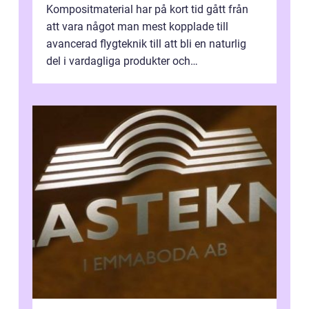
Kompositmaterial har på kort tid gått från
att vara något man mest kopplade till
avancerad flygteknik till att bli en naturlig
del i vardagliga produkter och
industrilösningar. Kombinationen av låg vi...