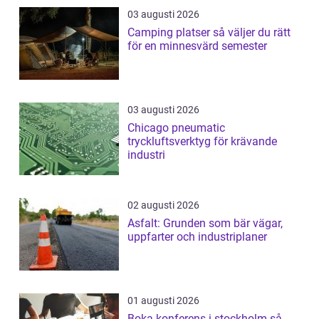
03 augusti 2026
Camping platser så väljer du rätt
för en minnesvärd semester
03 augusti 2026
Chicago pneumatic
tryckluftsverktyg för krävande
industri
02 augusti 2026
Asfalt: Grunden som bär vägar,
uppfarter och industriplaner
01 augusti 2026
Boka konferens i stockholm så