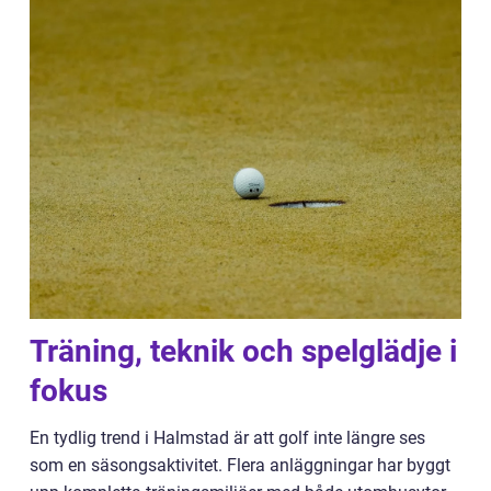
Träning, teknik och spelglädje i
fokus
En tydlig trend i Halmstad är att golf inte längre ses
som en säsongsaktivitet. Flera anläggningar har byggt