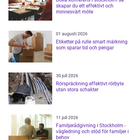
skapar du ett effektivt och
minnesvärt möte
01 augusti 2026
Etiketter på rulle smart märkning
som sparar tid och pengar
30 juli 2026
Rörspräckning effektivt rörbyte
utan stora schakter
11 juli 2026
Familjerådgivning i Stockholm -
vägledning och stöd för familjer i
behov