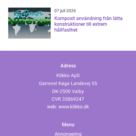
07 juli 2026
Komposit användning från lätta
konstruktioner till extrem
hållfasthet
Adress
web:
www.klikko.dk
Menu
Annonsering