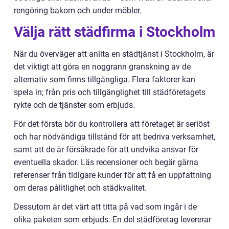
rengöring bakom och under möbler.
Välja rätt städfirma i Stockholm
När du överväger att anlita en städtjänst i Stockholm, är
det viktigt att göra en noggrann granskning av de
alternativ som finns tillgängliga. Flera faktorer kan
spela in; från pris och tillgänglighet till städföretagets
rykte och de tjänster som erbjuds.
För det första bör du kontrollera att företaget är seriöst
och har nödvändiga tillstånd för att bedriva verksamhet,
samt att de är försäkrade för att undvika ansvar för
eventuella skador. Läs recensioner och begär gärna
referenser från tidigare kunder för att få en uppfattning
om deras pålitlighet och städkvalitet.
Dessutom är det värt att titta på vad som ingår i de
olika paketen som erbjuds. En del städföretag levererar