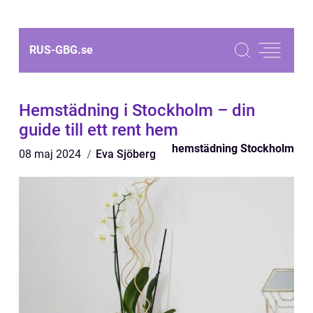
RUS-GBG.
se
Hemstädning i Stockholm – din
guide till ett rent hem
hemstädning Stockholm
08 maj 2024
Eva Sjöberg