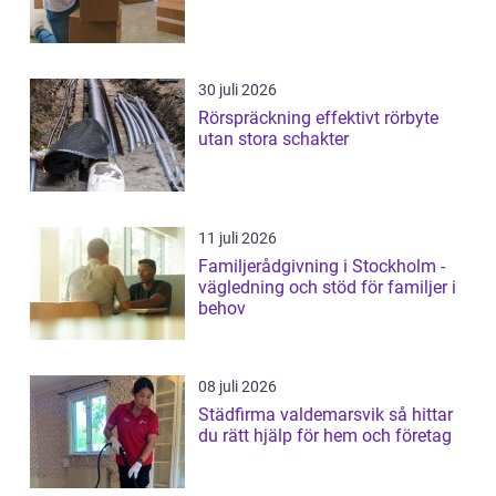
30 juli 2026
Rörspräckning effektivt rörbyte
utan stora schakter
11 juli 2026
Familjerådgivning i Stockholm -
vägledning och stöd för familjer i
behov
08 juli 2026
Städfirma valdemarsvik så hittar
du rätt hjälp för hem och företag