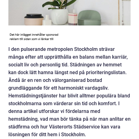
I den pulserande metropolen Stockholm strävar
många efter att upprätthålla en balans mellan karriär,
socialt liv och personlig tid. Städningen av hemmet
kan dock lätt hamna längst ned på prioriteringslistan.
Ändå är en ren och välorganiserad bostad
grundläggande för ett harmoniskt vardagsliv.
Hemstädningstjänster har blivit alltmer populära bland
stockholmarna som värderar sin tid och komfort. I
denna artikel utforskar vi fördelarna med
hemstädning, vad man bör tänka på när man anlitar en
städfirma och hur Västerorts Städservice kan vara
lösningen för ditt hem i Stockholm.