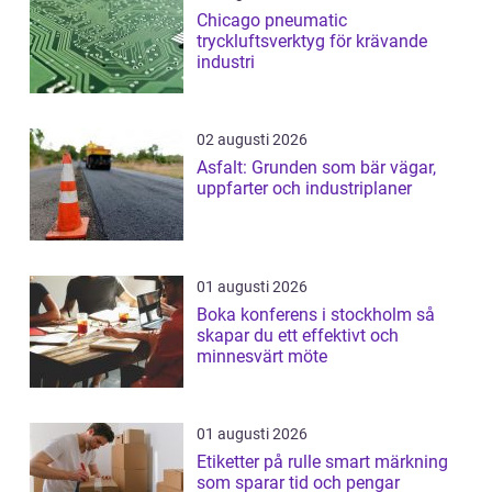
Chicago pneumatic
tryckluftsverktyg för krävande
industri
02 augusti 2026
Asfalt: Grunden som bär vägar,
uppfarter och industriplaner
01 augusti 2026
Boka konferens i stockholm så
skapar du ett effektivt och
minnesvärt möte
01 augusti 2026
Etiketter på rulle smart märkning
som sparar tid och pengar