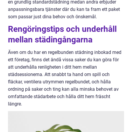
en grundlig standardstädning medan andra erbjuder
anpassningsbara tjänster där du kan ta fram ett paket
som passar just dina behov och önskemål.
Rengöringstips och underhåll
mellan städingångarna
Även om du har en regelbunden städning inbokad med
ett företag, finns det ändå vissa saker du kan göra för
att underhålla renligheten i ditt hem mellan
städsessionerna. Att snabbt ta hand om spill och
fläckar, ventilera utrymmen regelbundet, och hålla
ordning på saker och ting kan alla minska behovet av
omfattande städarbete och hålla ditt hem fräscht
längre.