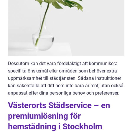
Dessutom kan det vara fördelaktigt att kommunikera
specifika önskemål eller områden som behöver extra
uppmärksamhet till städtjänsten. Sådana instruktioner
kan säkerställa att ditt hem inte bara är rent, utan också
anpassat efter dina personliga behov och preferenser.
Västerorts Städservice – en
premiumlösning för
hemstädning i Stockholm