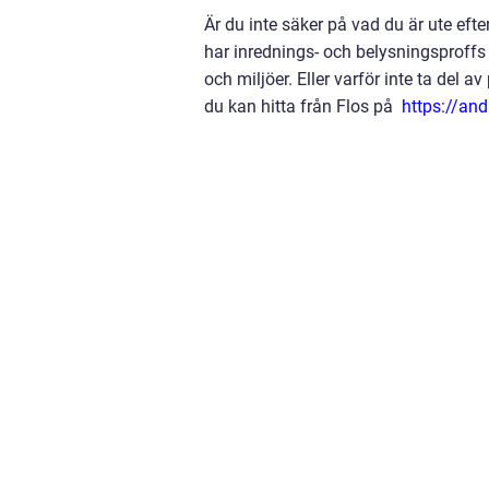
Är du inte säker på vad du är ute efte
har inrednings- och belysningsproffs 
och miljöer. Eller varför inte ta del 
du kan hitta från Flos på
https://and