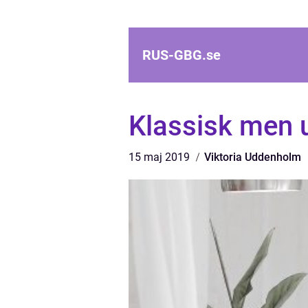
RUS-GBG.
se
Klassisk men 
15 maj 2019
Viktoria Uddenholm