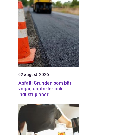
02 augusti 2026
Asfalt: Grunden som bär
vägar, uppfarter och
industriplaner