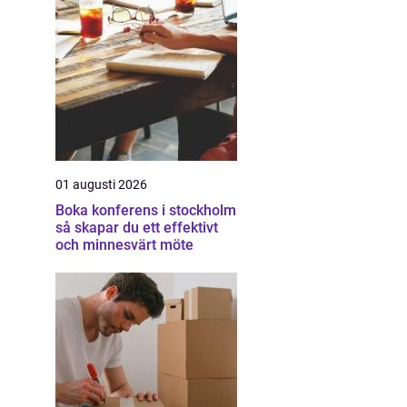
01 augusti 2026
Boka konferens i stockholm
så skapar du ett effektivt
och minnesvärt möte