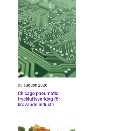
03 augusti 2026
Chicago pneumatic
tryckluftsverktyg för
krävande industri