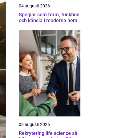
04 augusti 2026
Speglar som form, funktion
och känsla i moderna hem
03 augusti 2026
Rekrytering life science så