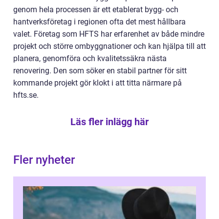
genom hela processen är ett etablerat bygg- och
hantverksföretag i regionen ofta det mest hållbara
valet. Företag som HFTS har erfarenhet av både mindre
projekt och större ombyggnationer och kan hjälpa till att
planera, genomföra och kvalitetssäkra nästa
renovering. Den som söker en stabil partner för sitt
kommande projekt gör klokt i att titta närmare på
hfts.se.
Läs fler inlägg här
Fler nyheter