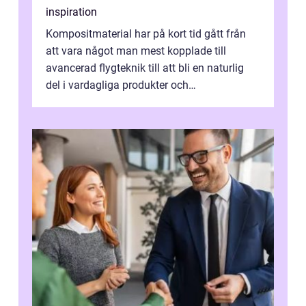
inspiration
Kompositmaterial har på kort tid gått från
att vara något man mest kopplade till
avancerad flygteknik till att bli en naturlig
del i vardagliga produkter och
industrilösningar. Kombinationen av låg vi...