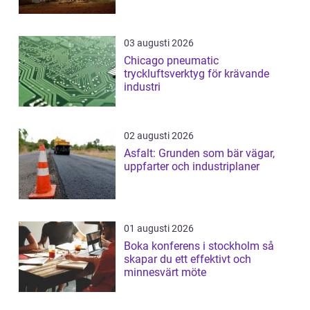
03 augusti 2026
Chicago pneumatic
tryckluftsverktyg för krävande
industri
02 augusti 2026
Asfalt: Grunden som bär vägar,
uppfarter och industriplaner
01 augusti 2026
Boka konferens i stockholm så
skapar du ett effektivt och
minnesvärt möte