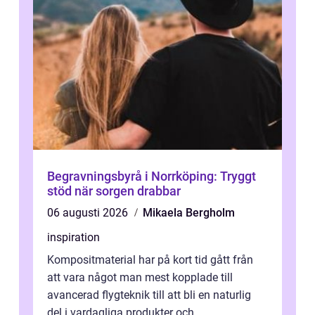
Begravningsbyrå i Norrköping: Tryggt
stöd när sorgen drabbar
06 augusti 2026
Mikaela Bergholm
inspiration
Kompositmaterial har på kort tid gått från
att vara något man mest kopplade till
avancerad flygteknik till att bli en naturlig
del i vardagliga produkter och