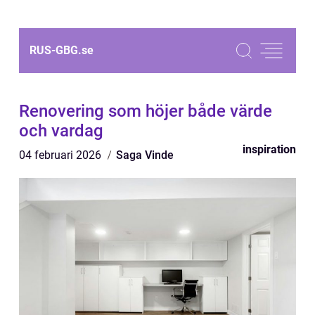
RUS-GBG.
se
Renovering som höjer både värde
och vardag
inspiration
04 februari 2026
Saga Vinde