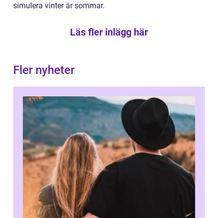
simulera vinter är sommar.
Läs fler inlägg här
Fler nyheter