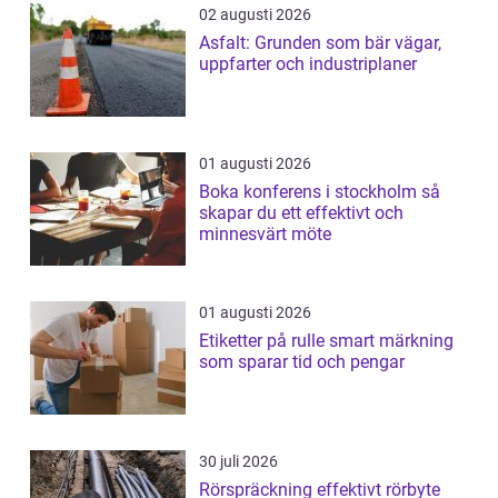
02 augusti 2026
Asfalt: Grunden som bär vägar,
uppfarter och industriplaner
01 augusti 2026
Boka konferens i stockholm så
skapar du ett effektivt och
minnesvärt möte
01 augusti 2026
Etiketter på rulle smart märkning
som sparar tid och pengar
30 juli 2026
Rörspräckning effektivt rörbyte