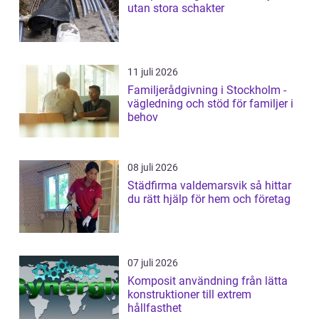
utan stora schakter
11 juli 2026
Familjerådgivning i Stockholm -
vägledning och stöd för familjer i
behov
08 juli 2026
Städfirma valdemarsvik så hittar
du rätt hjälp för hem och företag
07 juli 2026
Komposit användning från lätta
konstruktioner till extrem
hållfasthet