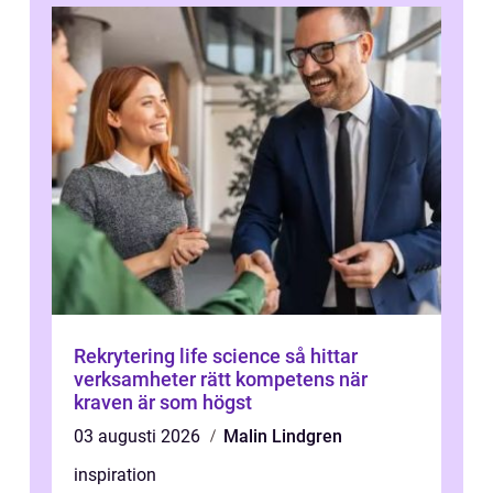
Rekrytering life science så hittar
verksamheter rätt kompetens när
kraven är som högst
03 augusti 2026
Malin Lindgren
inspiration