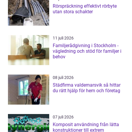
Rörspräckning effektivt rörbyte
utan stora schakter
11 juli 2026
Familjerådgivning i Stockholm -
vägledning och stöd för familjer i
behov
08 juli 2026
Städfirma valdemarsvik så hittar
du rätt hjälp för hem och företag
07 juli 2026
Komposit användning från lätta
konstruktioner till extrem