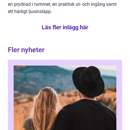
en prydnad i rummet, en praktisk ut- och ingång samt
ett härligt ljusinsläpp.
Läs fler inlägg här
Fler nyheter