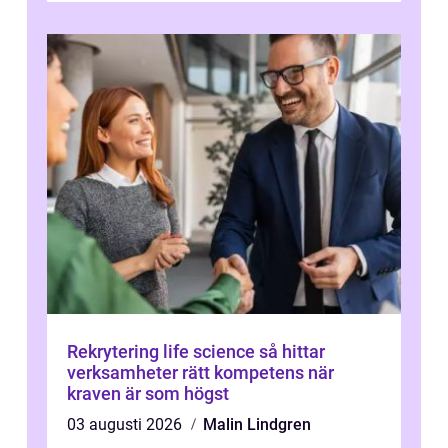
Rekrytering life science så hittar
verksamheter rätt kompetens när
kraven är som högst
03 augusti 2026
Malin Lindgren