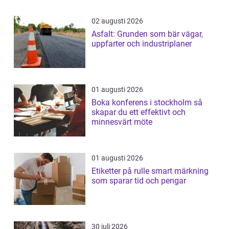
02 augusti 2026
Asfalt: Grunden som bär vägar,
uppfarter och industriplaner
01 augusti 2026
Boka konferens i stockholm så
skapar du ett effektivt och
minnesvärt möte
01 augusti 2026
Etiketter på rulle smart märkning
som sparar tid och pengar
30 juli 2026