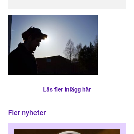
Läs fler inlägg här
Fler nyheter