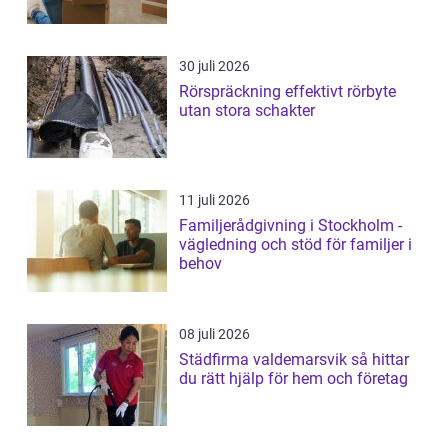
30 juli 2026
Rörspräckning effektivt rörbyte
utan stora schakter
11 juli 2026
Familjerådgivning i Stockholm -
vägledning och stöd för familjer i
behov
08 juli 2026
Städfirma valdemarsvik så hittar
du rätt hjälp för hem och företag