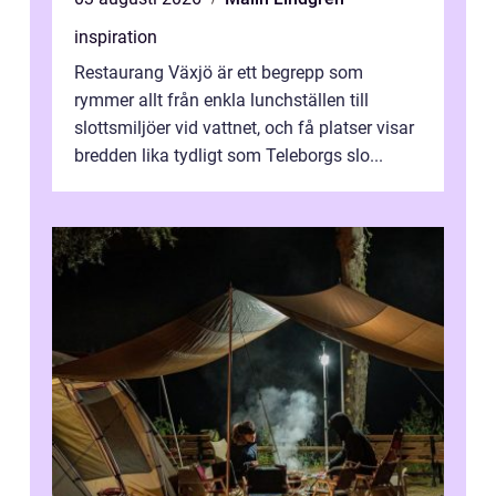
inspiration
Restaurang Växjö är ett begrepp som
rymmer allt från enkla lunchställen till
slottsmiljöer vid vattnet, och få platser visar
bredden lika tydligt som Teleborgs slo...