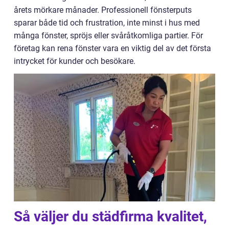
årets mörkare månader. Professionell fönsterputs
sparar både tid och frustration, inte minst i hus med
många fönster, spröjs eller svåråtkomliga partier. För
företag kan rena fönster vara en viktig del av det första
intrycket för kunder och besökare.
Så väljer du städfirma kvalitet,