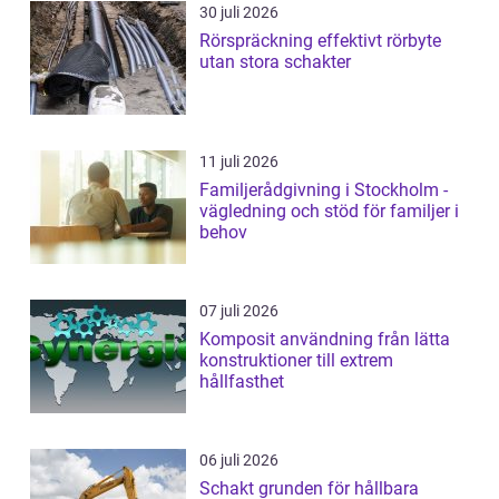
30 juli 2026
Rörspräckning effektivt rörbyte
utan stora schakter
11 juli 2026
Familjerådgivning i Stockholm -
vägledning och stöd för familjer i
behov
07 juli 2026
Komposit användning från lätta
konstruktioner till extrem
hållfasthet
06 juli 2026
Schakt grunden för hållbara