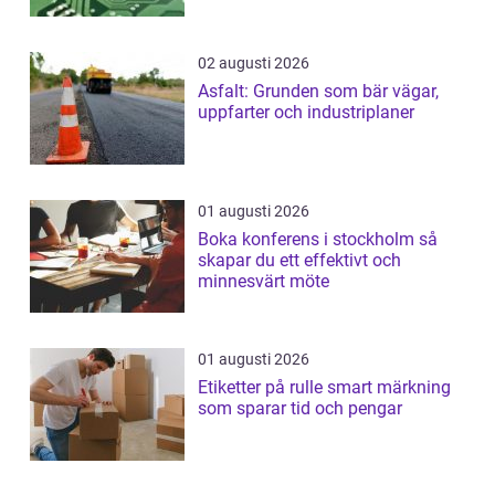
02 augusti 2026
Asfalt: Grunden som bär vägar,
uppfarter och industriplaner
01 augusti 2026
Boka konferens i stockholm så
skapar du ett effektivt och
minnesvärt möte
01 augusti 2026
Etiketter på rulle smart märkning
som sparar tid och pengar