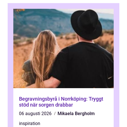
Begravningsbyrå i Norrköping: Tryggt
stöd när sorgen drabbar
06 augusti 2026
Mikaela Bergholm
inspiration