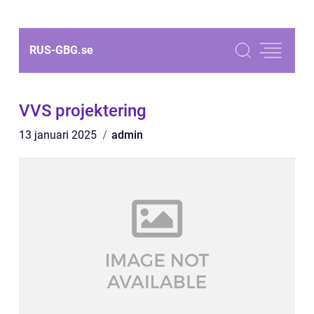
RUS-GBG.
se
VVS projektering
13 januari 2025
admin