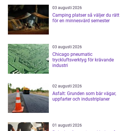
03 augusti 2026
Camping platser så väljer du rätt
för en minnesvärd semester
03 augusti 2026
Chicago pneumatic
tryckluftsverktyg för krävande
industri
02 augusti 2026
Asfalt: Grunden som bär vägar,
uppfarter och industriplaner
01 augusti 2026