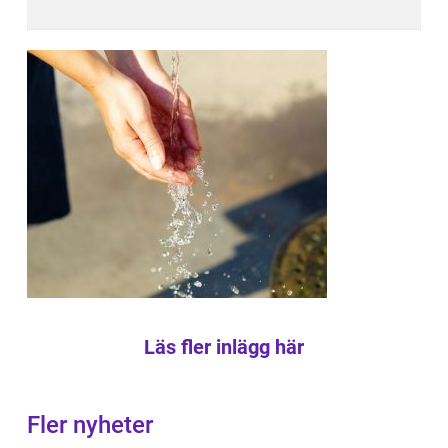
Läs fler inlägg här
Fler nyheter