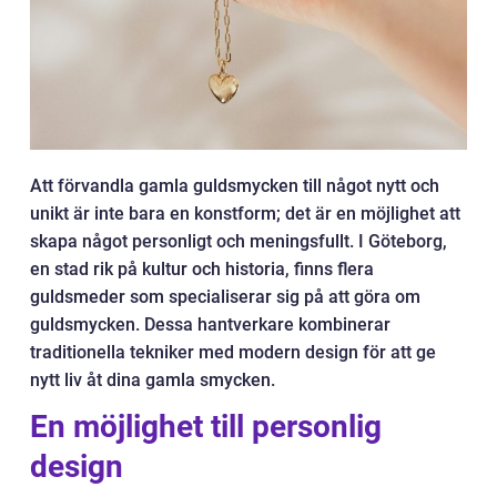
Att förvandla gamla guldsmycken till något nytt och
unikt är inte bara en konstform; det är en möjlighet att
skapa något personligt och meningsfullt. I Göteborg,
en stad rik på kultur och historia, finns flera
guldsmeder som specialiserar sig på att göra om
guldsmycken. Dessa hantverkare kombinerar
traditionella tekniker med modern design för att ge
nytt liv åt dina gamla smycken.
En möjlighet till personlig
design