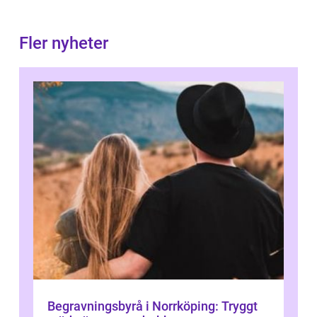
Fler nyheter
Begravningsbyrå i Norrköping: Tryggt