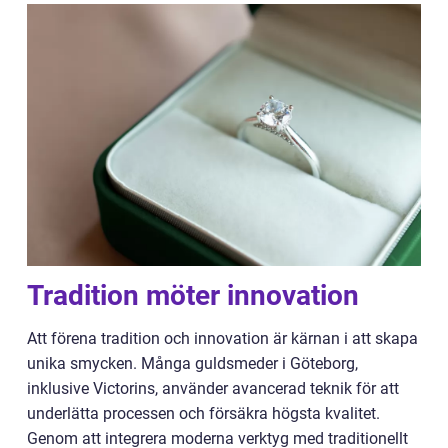
Tradition möter innovation
Att förena tradition och innovation är kärnan i att skapa
unika smycken. Många guldsmeder i Göteborg,
inklusive Victorins, använder avancerad teknik för att
underlätta processen och försäkra högsta kvalitet.
Genom att integrera moderna verktyg med traditionellt