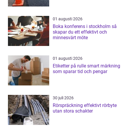
01 augusti 2026
Boka konferens i stockholm så
skapar du ett effektivt och
minnesvärt möte
01 augusti 2026
Etiketter på rulle smart märkning
som sparar tid och pengar
30 juli 2026
Rörspräckning effektivt rörbyte
utan stora schakter