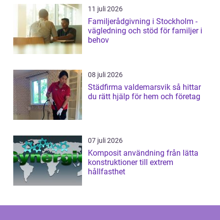
11 juli 2026
Familjerådgivning i Stockholm -
vägledning och stöd för familjer i
behov
08 juli 2026
Städfirma valdemarsvik så hittar
du rätt hjälp för hem och företag
07 juli 2026
Komposit användning från lätta
konstruktioner till extrem
hållfasthet