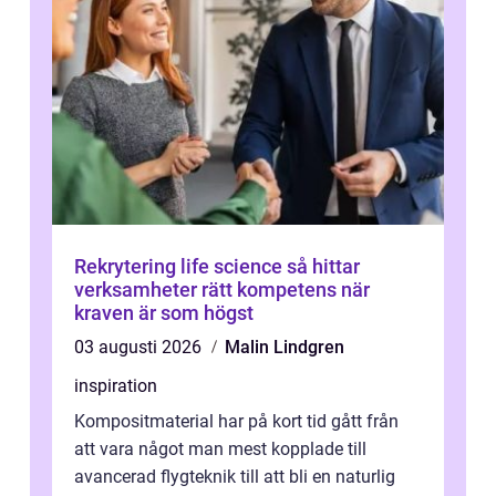
Rekrytering life science så hittar
verksamheter rätt kompetens när
kraven är som högst
03 augusti 2026
Malin Lindgren
inspiration
Kompositmaterial har på kort tid gått från
att vara något man mest kopplade till
avancerad flygteknik till att bli en naturlig