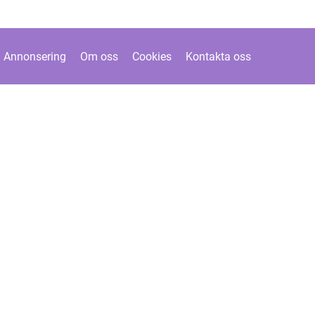
Annonsering
Om oss
Cookies
Kontakta oss