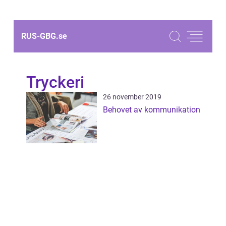
RUS-GBG.
se
Tryckeri
26 november 2019
Behovet av kommunikation