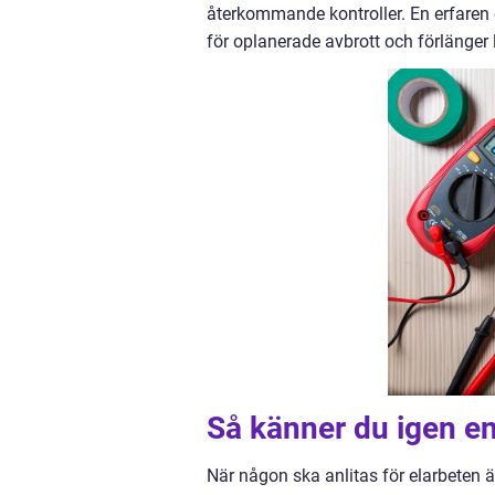
återkommande kontroller. En erfaren 
för oplanerade avbrott och förlänger
Så känner du igen en
När någon ska anlitas för elarbeten är