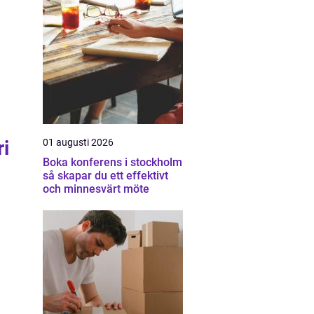
ri
01 augusti 2026
Boka konferens i stockholm
så skapar du ett effektivt
och minnesvärt möte