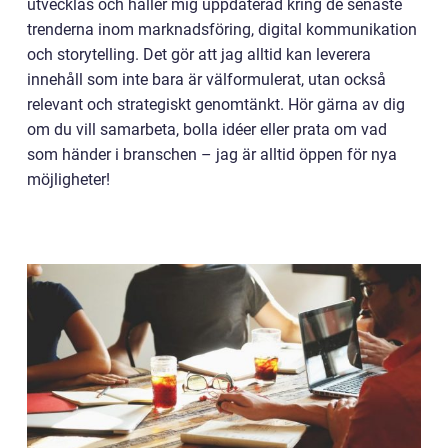
utvecklas och håller mig uppdaterad kring de senaste
trenderna inom marknadsföring, digital kommunikation
och storytelling. Det gör att jag alltid kan leverera
innehåll som inte bara är välformulerat, utan också
relevant och strategiskt genomtänkt. Hör gärna av dig
om du vill samarbeta, bolla idéer eller prata om vad
som händer i branschen – jag är alltid öppen för nya
möjligheter!