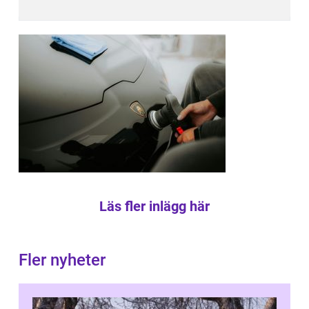
Läs fler inlägg här
Fler nyheter