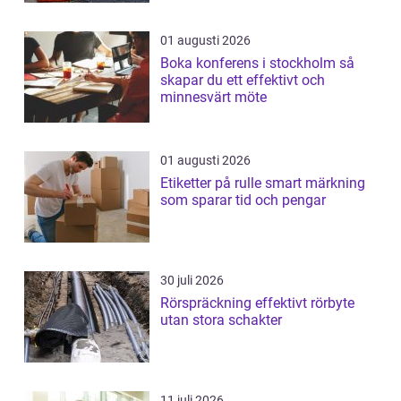
01 augusti 2026
Boka konferens i stockholm så
skapar du ett effektivt och
minnesvärt möte
01 augusti 2026
Etiketter på rulle smart märkning
som sparar tid och pengar
30 juli 2026
Rörspräckning effektivt rörbyte
utan stora schakter
11 juli 2026