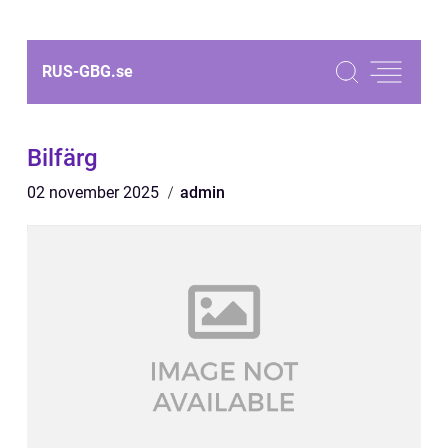
RUS-GBG.
se
Bilfärg
02 november 2025
admin