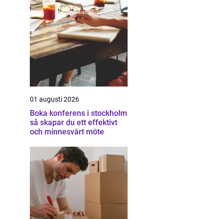
01 augusti 2026
Boka konferens i stockholm
så skapar du ett effektivt
och minnesvärt möte