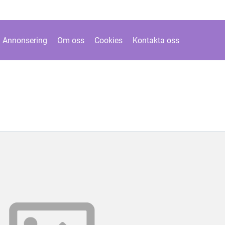
Annonsering
Om oss
Cookies
Kontakta oss