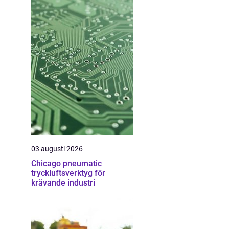
03 augusti 2026
Chicago pneumatic
tryckluftsverktyg för
krävande industri