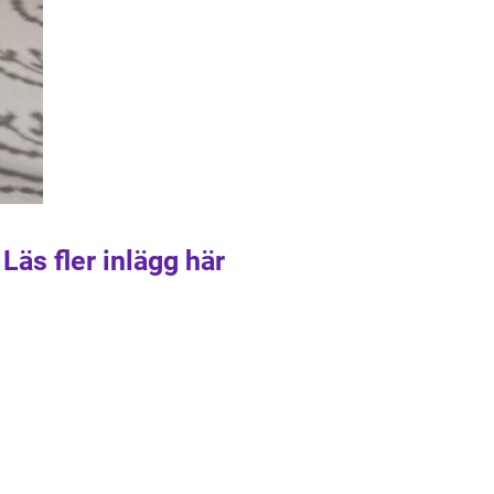
Läs fler inlägg här