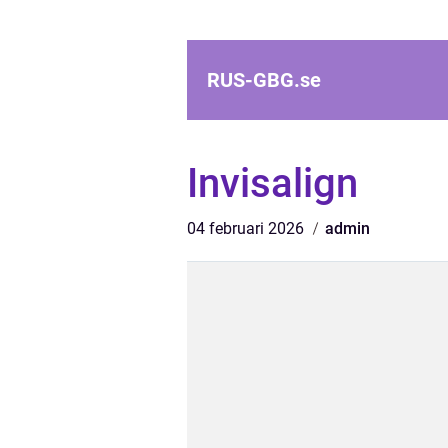
RUS-GBG.
se
Invisalign
04 februari 2026
admin