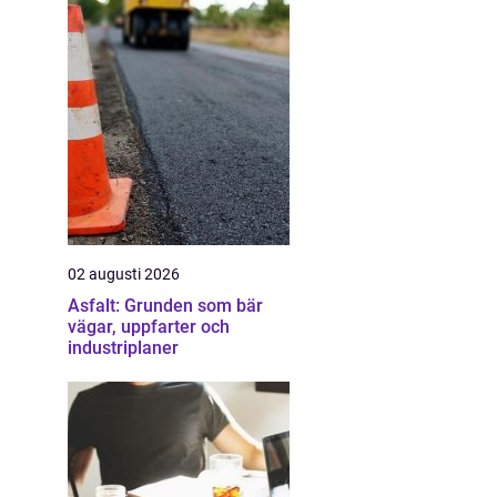
02 augusti 2026
Asfalt: Grunden som bär
vägar, uppfarter och
industriplaner