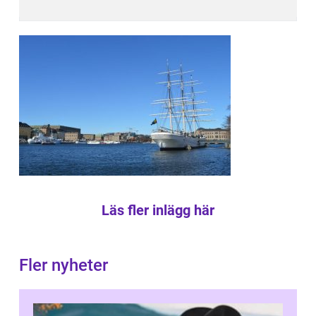
Läs fler inlägg här
Fler nyheter