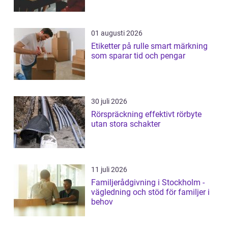
01 augusti 2026
Etiketter på rulle smart märkning
som sparar tid och pengar
30 juli 2026
Rörspräckning effektivt rörbyte
utan stora schakter
11 juli 2026
Familjerådgivning i Stockholm -
vägledning och stöd för familjer i
behov