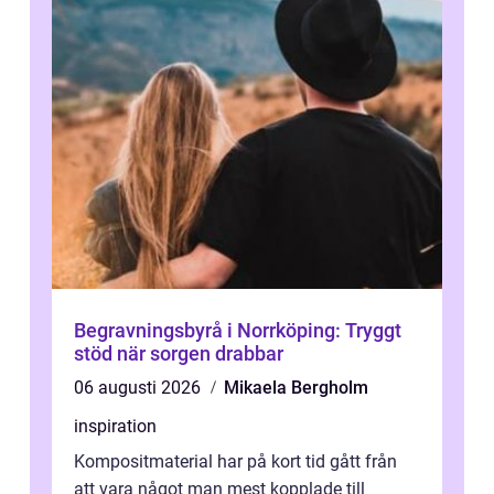
Begravningsbyrå i Norrköping: Tryggt
stöd när sorgen drabbar
06 augusti 2026
Mikaela Bergholm
inspiration
Kompositmaterial har på kort tid gått från
att vara något man mest kopplade till