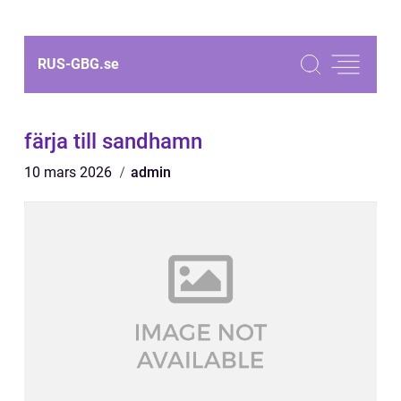
RUS-GBG.
se
färja till sandhamn
10 mars 2026
admin