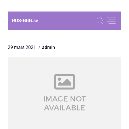
RUS-GBG.
se
29 mars 2021
admin