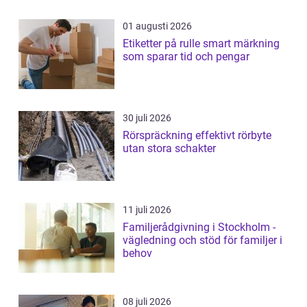
01 augusti 2026
Etiketter på rulle smart märkning
som sparar tid och pengar
30 juli 2026
Rörspräckning effektivt rörbyte
utan stora schakter
11 juli 2026
Familjerådgivning i Stockholm -
vägledning och stöd för familjer i
behov
08 juli 2026