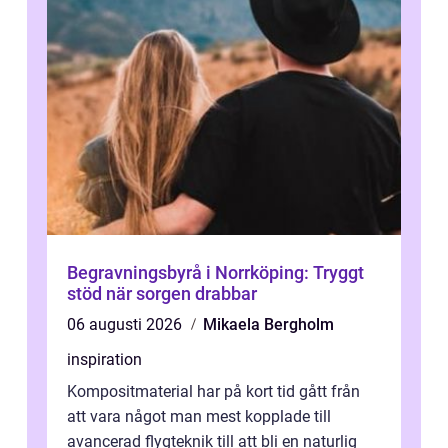
Begravningsbyrå i Norrköping: Tryggt
stöd när sorgen drabbar
06 augusti 2026
Mikaela Bergholm
inspiration
Kompositmaterial har på kort tid gått från
att vara något man mest kopplade till
avancerad flygteknik till att bli en naturlig