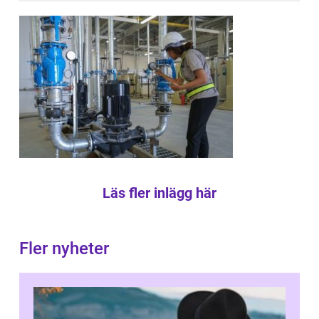
Läs fler inlägg här
Fler nyheter