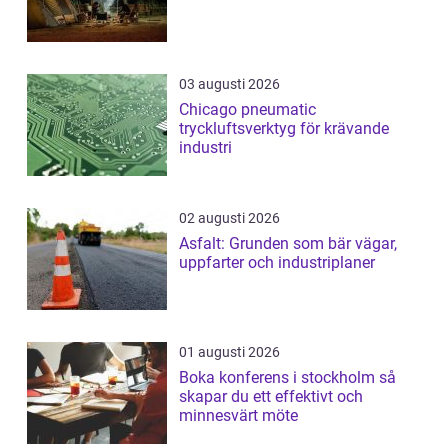
03 augusti 2026
Chicago pneumatic
tryckluftsverktyg för krävande
industri
02 augusti 2026
Asfalt: Grunden som bär vägar,
uppfarter och industriplaner
01 augusti 2026
Boka konferens i stockholm så
skapar du ett effektivt och
minnesvärt möte