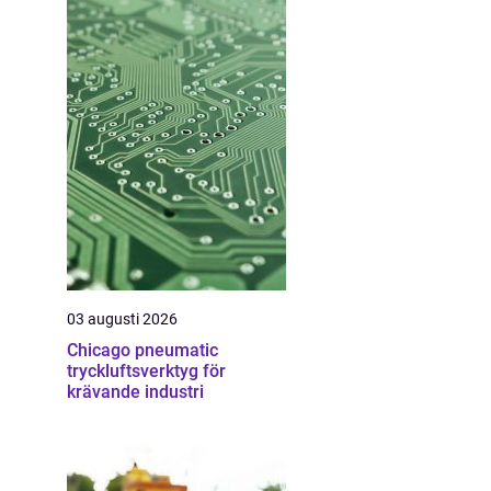
03 augusti 2026
Chicago pneumatic
tryckluftsverktyg för
krävande industri