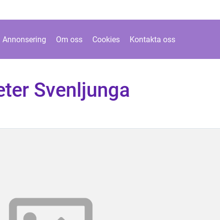
Annonsering
Om oss
Cookies
Kontakta oss
eter Svenljunga