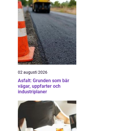
02 augusti 2026
Asfalt: Grunden som bär
vägar, uppfarter och
industriplaner