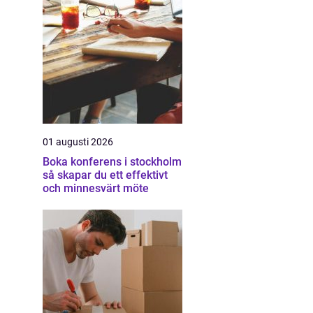
01 augusti 2026
Boka konferens i stockholm
så skapar du ett effektivt
och minnesvärt möte