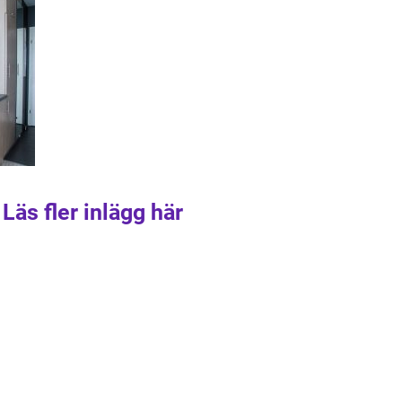
Läs fler inlägg här