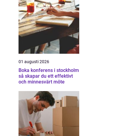
01 augusti 2026
Boka konferens i stockholm
så skapar du ett effektivt
och minnesvärt möte