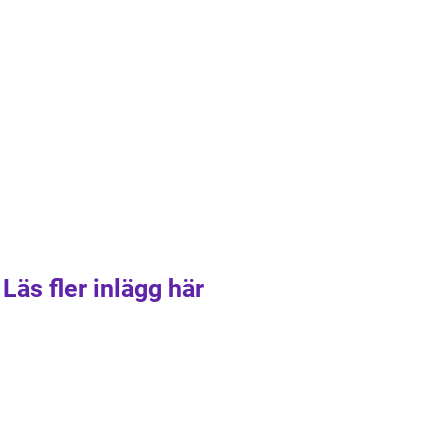
Läs fler inlägg här