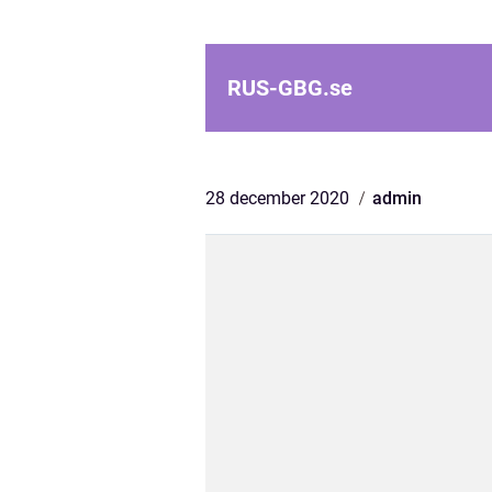
RUS-GBG.
se
28 december 2020
admin