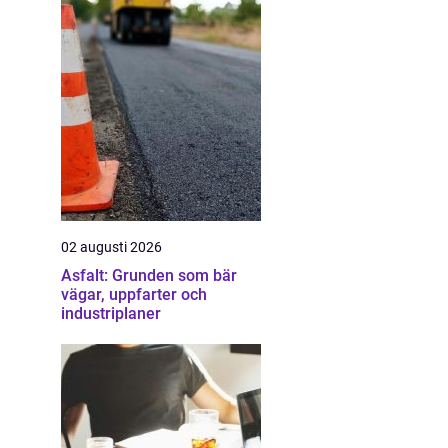
02 augusti 2026
Asfalt: Grunden som bär
vägar, uppfarter och
industriplaner