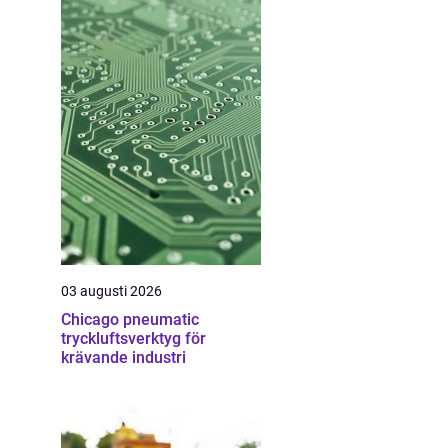
03 augusti 2026
Chicago pneumatic
tryckluftsverktyg för
krävande industri