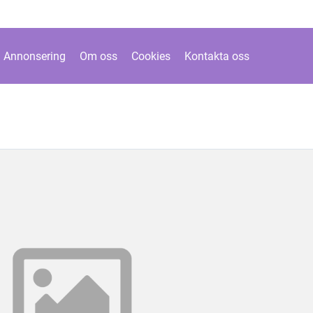
Annonsering
Om oss
Cookies
Kontakta oss