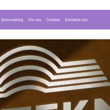
Annonsering
Om oss
Cookies
Kontakta oss