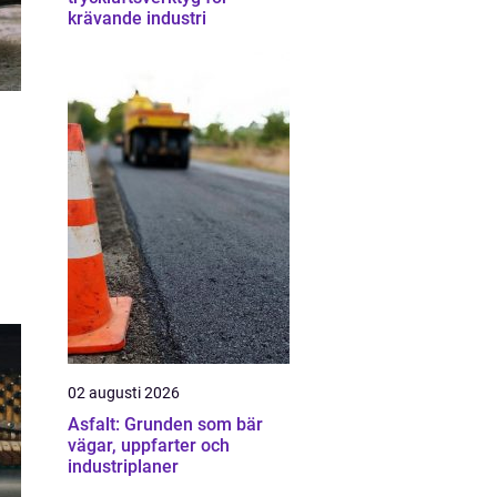
krävande industri
02 augusti 2026
Asfalt: Grunden som bär
vägar, uppfarter och
industriplaner