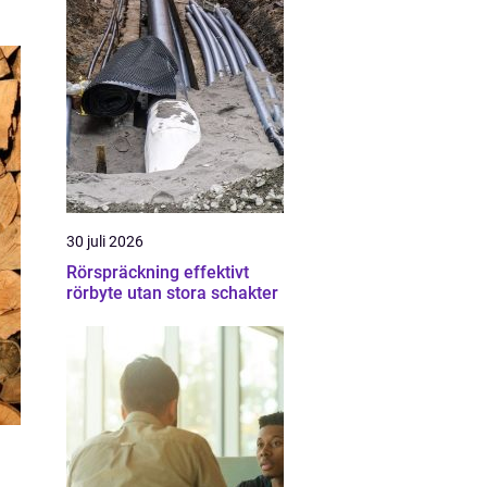
30 juli 2026
Rörspräckning effektivt
rörbyte utan stora schakter