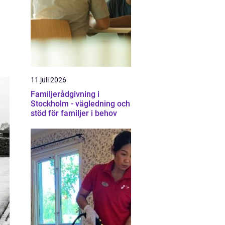
11 juli 2026
Familjerådgivning i
Stockholm - vägledning och
stöd för familjer i behov