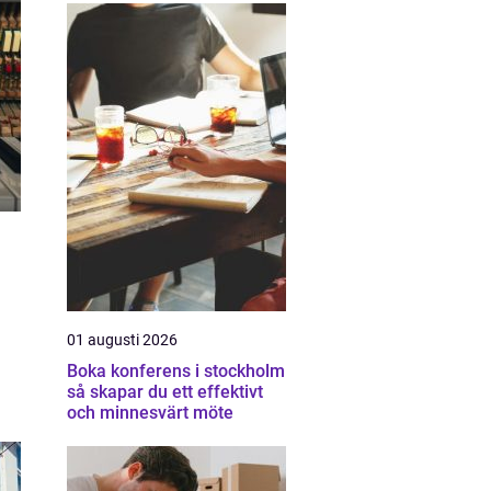
01 augusti 2026
Boka konferens i stockholm
så skapar du ett effektivt
och minnesvärt möte