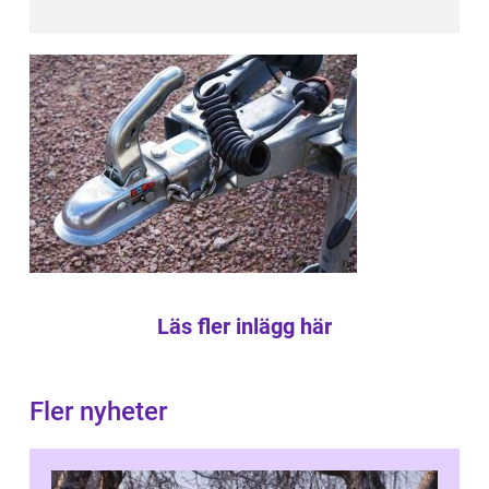
Läs fler inlägg här
Fler nyheter