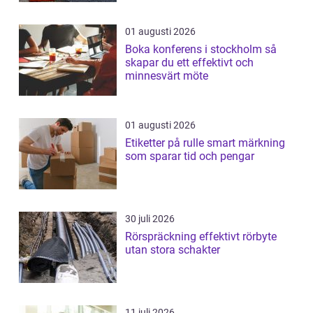
01 augusti 2026
Boka konferens i stockholm så
skapar du ett effektivt och
minnesvärt möte
01 augusti 2026
Etiketter på rulle smart märkning
som sparar tid och pengar
30 juli 2026
Rörspräckning effektivt rörbyte
utan stora schakter
11 juli 2026