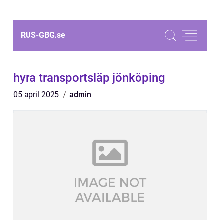
RUS-GBG.
se
hyra transportsläp jönköping
05 april 2025
admin