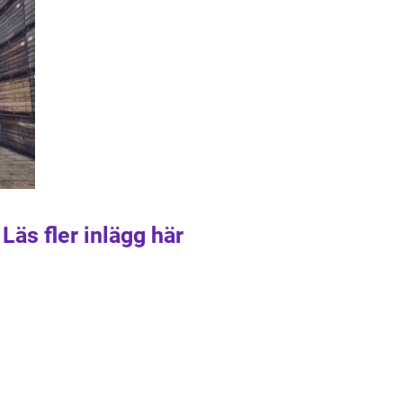
Läs fler inlägg här