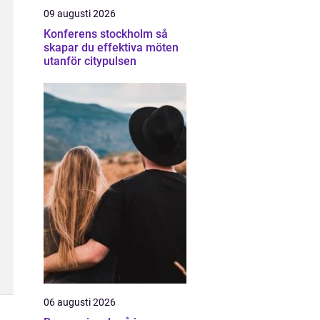
09 augusti 2026
Konferens stockholm så
skapar du effektiva möten
utanför citypulsen
06 augusti 2026