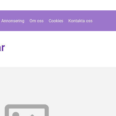
Annonsering
Om oss
Cookies
Kontakta oss
ar