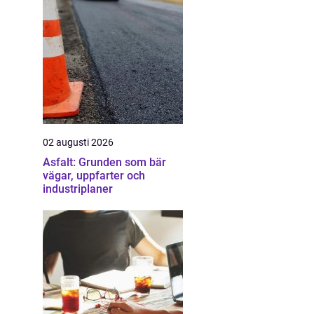
02 augusti 2026
Asfalt: Grunden som bär
vägar, uppfarter och
industriplaner