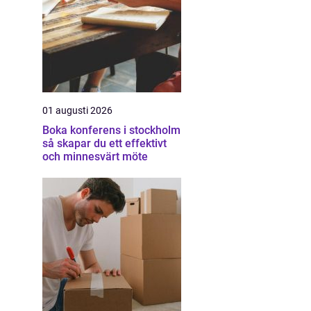
01 augusti 2026
Boka konferens i stockholm
så skapar du ett effektivt
och minnesvärt möte