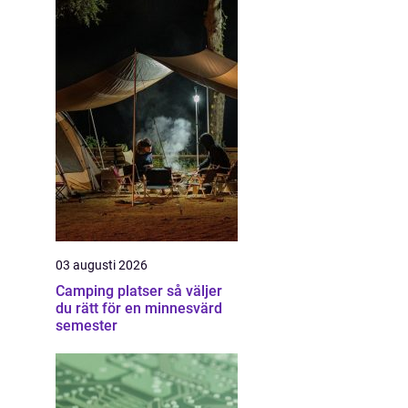
03 augusti 2026
Camping platser så väljer
du rätt för en minnesvärd
semester