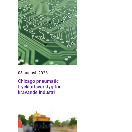
03 augusti 2026
Chicago pneumatic
tryckluftsverktyg för
krävande industri