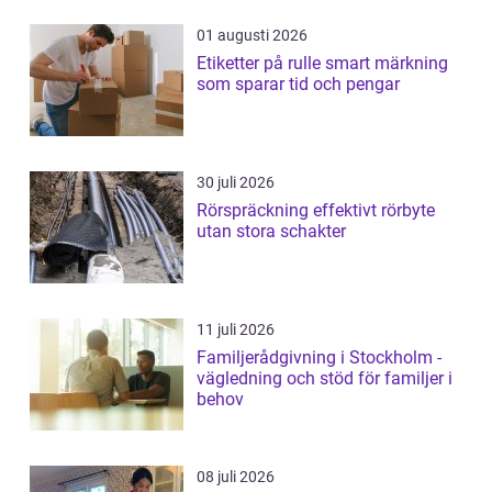
01 augusti 2026
Etiketter på rulle smart märkning
som sparar tid och pengar
30 juli 2026
Rörspräckning effektivt rörbyte
utan stora schakter
11 juli 2026
Familjerådgivning i Stockholm -
vägledning och stöd för familjer i
behov
08 juli 2026