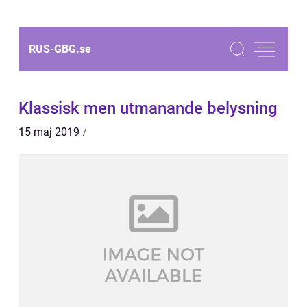
RUS-GBG.
se
Klassisk men utmanande belysning
15 maj 2019