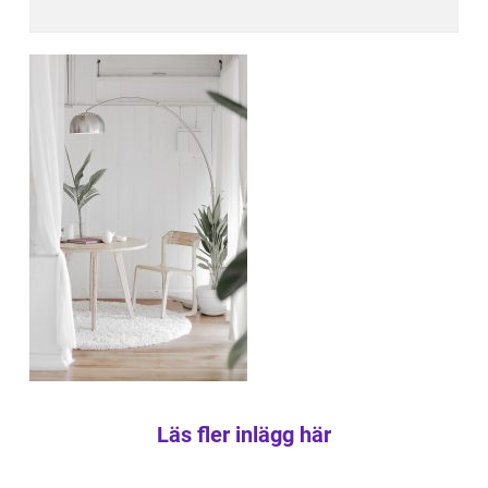
Läs fler inlägg här