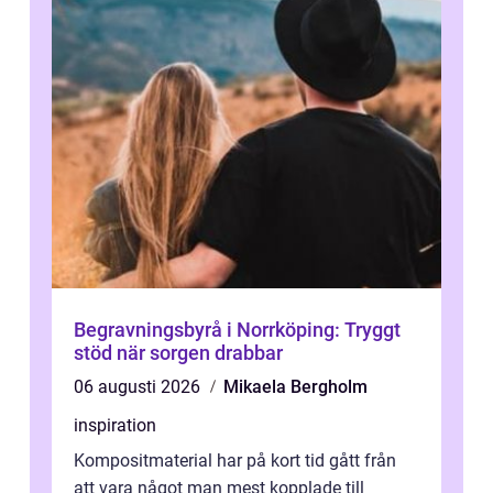
Begravningsbyrå i Norrköping: Tryggt
stöd när sorgen drabbar
06 augusti 2026
Mikaela Bergholm
inspiration
Kompositmaterial har på kort tid gått från
att vara något man mest kopplade till