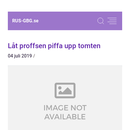
RUS-GBG.
se
Låt proffsen piffa upp tomten
04 juli 2019