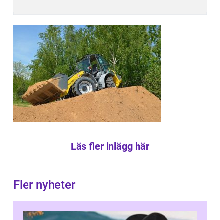
Läs fler inlägg här
Fler nyheter