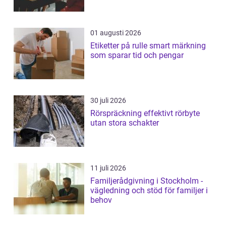
01 augusti 2026
Etiketter på rulle smart märkning
som sparar tid och pengar
30 juli 2026
Rörspräckning effektivt rörbyte
utan stora schakter
11 juli 2026
Familjerådgivning i Stockholm -
vägledning och stöd för familjer i
behov