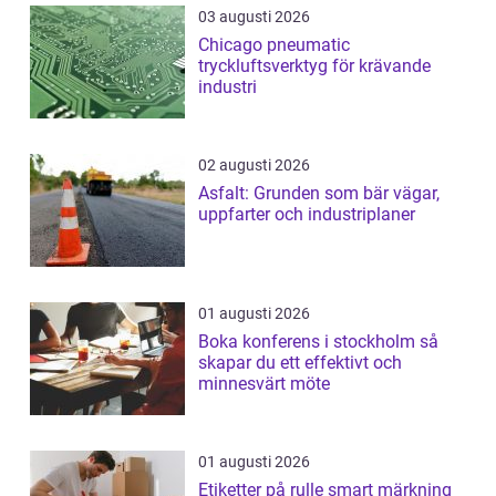
03 augusti 2026
Chicago pneumatic
tryckluftsverktyg för krävande
industri
02 augusti 2026
Asfalt: Grunden som bär vägar,
uppfarter och industriplaner
01 augusti 2026
Boka konferens i stockholm så
skapar du ett effektivt och
minnesvärt möte
01 augusti 2026
Etiketter på rulle smart märkning