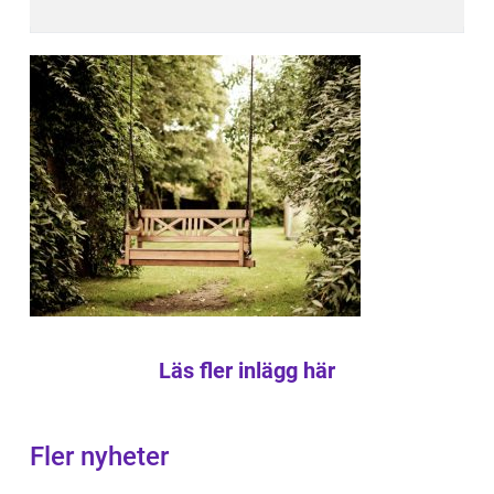
Läs fler inlägg här
Fler nyheter