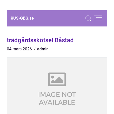
RUS-GBG.
se
trädgårdsskötsel Båstad
04 mars 2026
admin