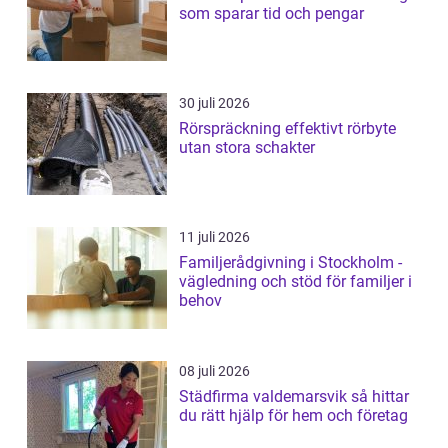
som sparar tid och pengar
30 juli 2026
Rörspräckning effektivt rörbyte
utan stora schakter
11 juli 2026
Familjerådgivning i Stockholm -
vägledning och stöd för familjer i
behov
08 juli 2026
Städfirma valdemarsvik så hittar
du rätt hjälp för hem och företag