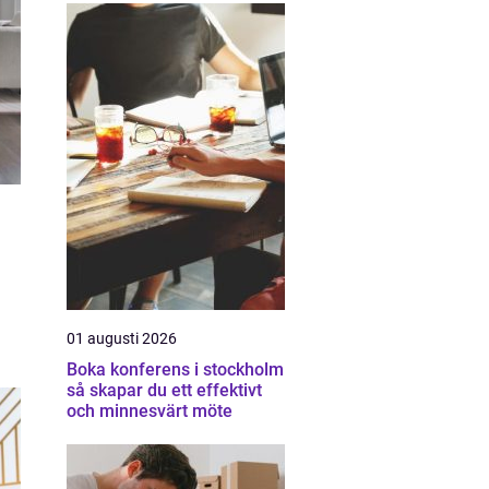
01 augusti 2026
Boka konferens i stockholm
så skapar du ett effektivt
och minnesvärt möte