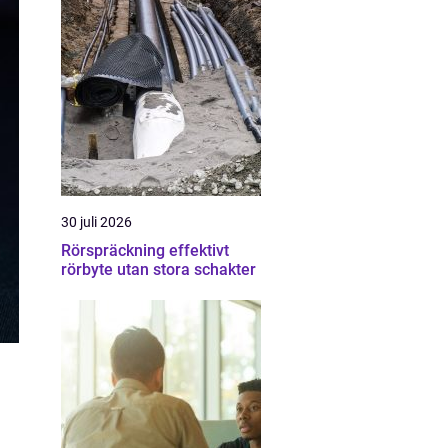
30 juli 2026
Rörspräckning effektivt
rörbyte utan stora schakter