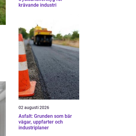
krävande industri
02 augusti 2026
Asfalt: Grunden som bär
vägar, uppfarter och
industriplaner