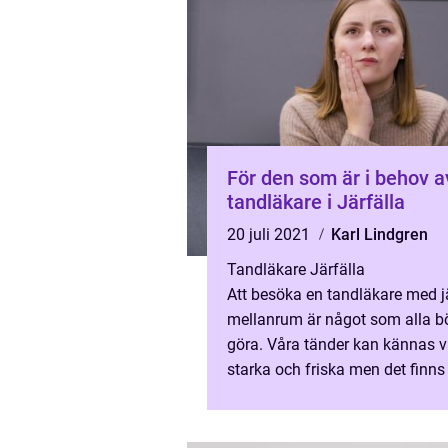
För den som är i behov a
tandläkare i Järfälla
20 juli 2021
Karl Lindgren
Tandläkare Järfälla
Att besöka en tandläkare med 
mellanrum är något som alla b
göra. Våra tänder kan kännas v
starka och friska men det finns