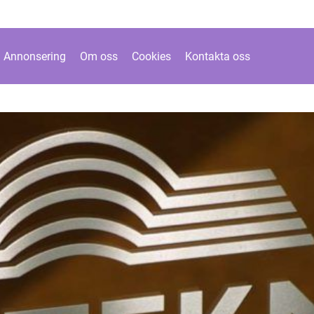
Annonsering
Om oss
Cookies
Kontakta oss