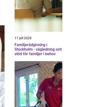
11 juli 2026
Familjerådgivning i
Stockholm - vägledning och
stöd för familjer i behov